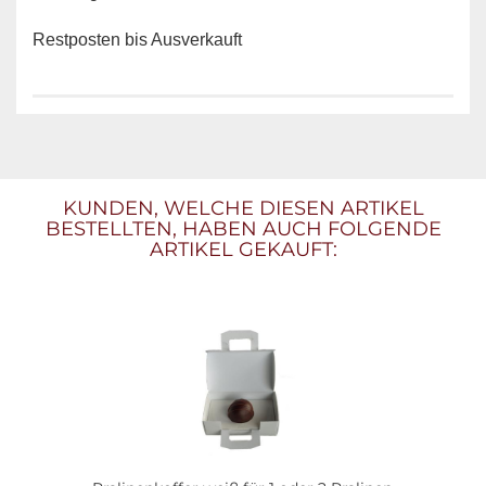
Restposten bis Ausverkauft
KUNDEN, WELCHE DIESEN ARTIKEL
BESTELLTEN, HABEN AUCH FOLGENDE
ARTIKEL GEKAUFT: