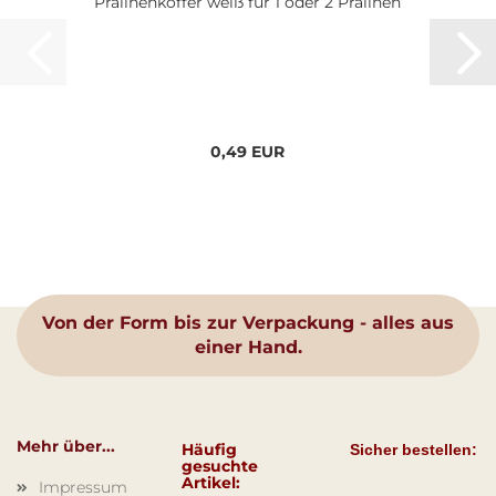
Pralinenkoffer weiß für 1 oder 2 Pralinen
0,49 EUR
Von der Form bis zur Verpackung - alles aus
einer Hand.
Mehr über...
Häufig
Sicher bestellen:
gesuchte
Artikel:
Impressum