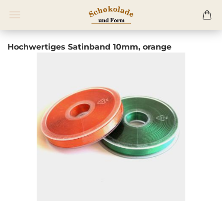
Hochwertiges Satinband 10mm, orange