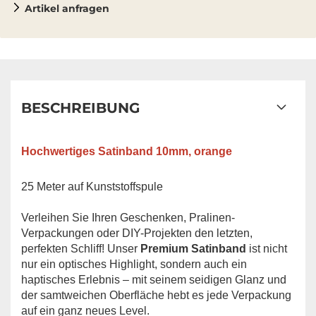
Artikel anfragen
BESCHREIBUNG
Hochwertiges Satinband 10mm, orange
25 Meter auf Kunststoffspul
e
Verleihen Sie Ihren Geschenken, Pralinen-
Verpackungen oder DIY-Projekten den letzten,
perfekten Schliff! Unser
Premium Satinband
ist nicht
nur ein optisches Highlight, sondern auch ein
haptisches Erlebnis – mit seinem seidigen Glanz und
der samtweichen Oberfläche hebt es jede Verpackung
auf ein ganz neues Level.