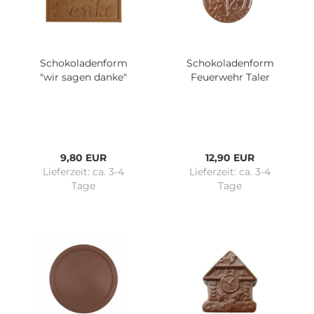
Schokoladenform
Schokoladenform
"wir sagen danke"
Feuerwehr Taler
9,80 EUR
12,90 EUR
Lieferzeit:
ca. 3-4
Lieferzeit:
ca. 3-4
Tage
Tage