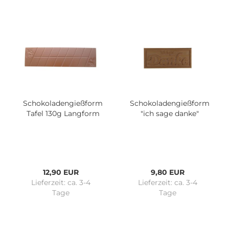
Schokoladengießform
Schokoladengießform
Tafel 130g Langform
"ich sage danke"
12,90 EUR
9,80 EUR
Lieferzeit:
ca. 3-4
Lieferzeit:
ca. 3-4
Tage
Tage