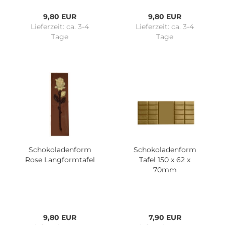
9,80 EUR
9,80 EUR
Lieferzeit:
ca. 3-4
Lieferzeit:
ca. 3-4
Tage
Tage
Schokoladenform
Schokoladenform
Rose Langformtafel
Tafel 150 x 62 x
70mm
9,80 EUR
7,90 EUR