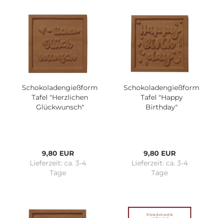
Schokoladengießform
Schokoladengießform
Tafel "Herzlichen
Tafel "Happy
Glückwunsch"
Birthday"
9,80 EUR
9,80 EUR
Lieferzeit:
ca. 3-4
Lieferzeit:
ca. 3-4
Tage
Tage