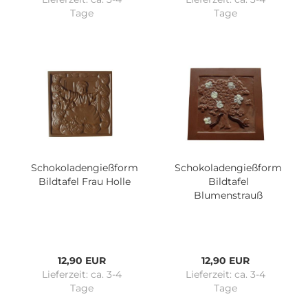
Tage
Tage
Schokoladengießform
Schokoladengießform
Bildtafel Frau Holle
Bildtafel
Blumenstrauß
12,90 EUR
12,90 EUR
Lieferzeit:
ca. 3-4
Lieferzeit:
ca. 3-4
Tage
Tage