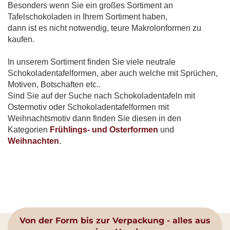
Besonders wenn Sie ein großes Sortiment an
Tafelschokoladen in Ihrem Sortiment haben,
dann ist es nicht notwendig, teure Makrolonformen zu
kaufen.
In unserem Sortiment finden Sie viele neutrale
Schokoladentafelformen, aber auch welche mit Sprüchen,
Motiven, Botschaften etc..
Sind Sie auf der Suche nach Schokoladentafeln mit
Ostermotiv oder Schokoladentafelformen mit
Weihnachtsmotiv dann finden Sie diesen in den
Kategorien
Frühlings- und Osterformen
und
Weihnachten
.
Von der Form bis zur Verpackung - alles aus