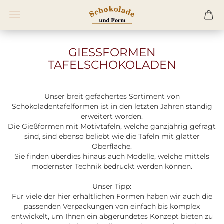
GIESSFORMEN T
AFELSCHOKOLADEN
Unser breit gefächertes Sortiment von
Schokoladentafelformen ist in den letzten Jahren ständig
erweitert worden.
Die Gießformen mit Motivtafeln, welche ganzjährig gefragt
sind, sind ebenso beliebt wie die Tafeln mit glatter
Oberfläche.
Sie finden überdies hinaus auch Modelle, welche mittels
modernster Technik bedruckt werden können.
Unser Tipp:
Für viele der hier erhältlichen Formen haben wir auch die
passenden Verpackungen von einfach bis komplex
entwickelt, um Ihnen ein abgerundetes Konzept bieten zu