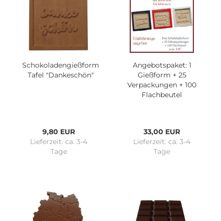
Schokoladengießform
Angebotspaket: 1
Tafel "Dankeschön"
Gießform + 25
Verpackungen + 100
Flachbeutel
9,80 EUR
33,00 EUR
Lieferzeit:
ca. 3-4
Lieferzeit:
ca. 3-4
Tage
Tage