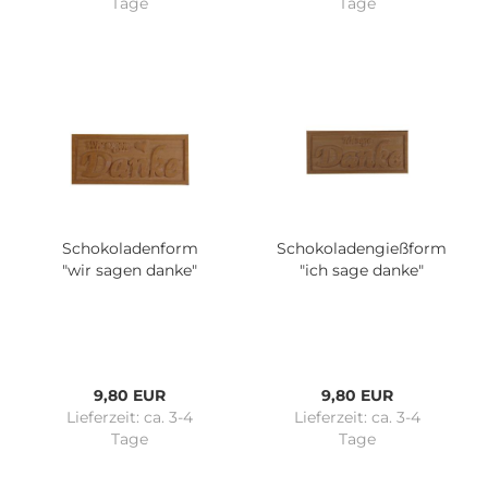
Tage
Tage
Schokoladenform
Schokoladengießform
"wir sagen danke"
"ich sage danke"
9,80 EUR
9,80 EUR
Lieferzeit:
ca. 3-4
Lieferzeit:
ca. 3-4
Tage
Tage