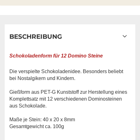
BESCHREIBUNG
Schokoladenform für 12 Domino Steine
Die verspielte Schokoladenidee. Besonders beliebt
bei Nostalgikern und Kindern.
Gießform aus PET-G Kunststoff zur Herstellung eines
Komplettsatz mit 12 verschiedenen Dominosteinen
aus Schokolade.
Maße je Stein: 40 x 20 x 8mm
Gesamtgewicht ca. 100g