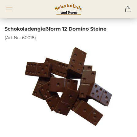
Schokoladengießform 12 Domino Steine
(Art.Nr.:
60018
)