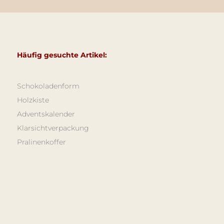
Häufig gesuchte Artikel:
Schokoladenform
Holzkiste
Adventskalender
Klarsichtverpackung
Pralinenkoffer