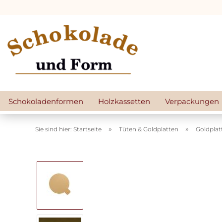
Schokoladenformen
Holzkassetten
Verpackungen
»
»
Sie sind hier: Startseite
Tüten & Goldplatten
Goldplat