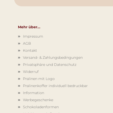
Mehr über...
Impressum
AGB
Kontakt
Versand- & Zahlungsbedingungen
Privatsphäre und Datenschutz
Widerruf
Pralinen mit Logo
Pralinenkoffer individuell bedruckbar
Information
Werbegeschenke
Schokoladenformen