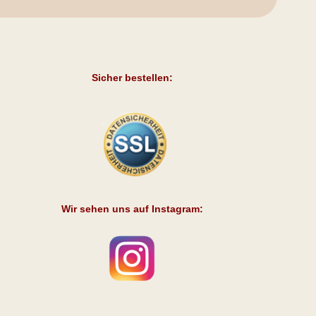
Sicher bestellen:
Wir sehen uns auf Instagram: