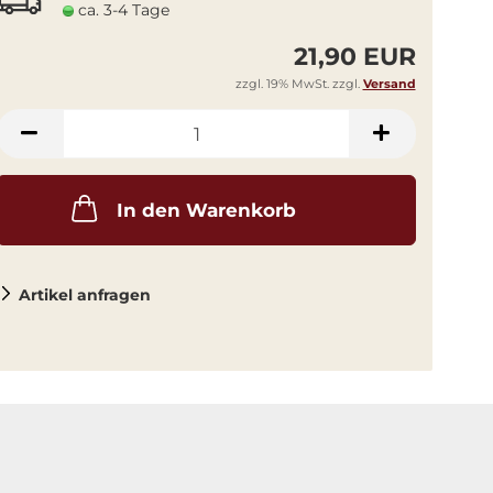
ca. 3-4 Tage
21,90 EUR
zzgl. 19% MwSt. zzgl.
Versand
In den Warenkorb
Artikel anfragen