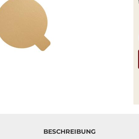
BESCHREIBUNG