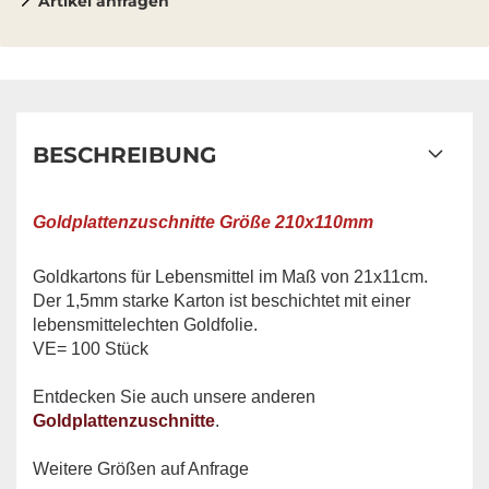
Artikel anfragen
BESCHREIBUNG
Goldplattenzuschnitte Größe 210x110mm
Goldkartons für Lebensmittel im Maß von 21x11cm.
Der 1,5mm starke Karton ist beschichtet mit einer
lebensmittelechten Goldfolie.
VE= 100 Stück
Entdecken Sie auch unsere anderen
Goldplattenzuschnitte
.
Weitere Größen auf Anfrage