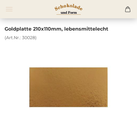
Goldplatte 210x110mm, lebensmittelecht
(Art.Nr.:
30028
)