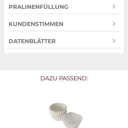
PRALINENFÜLLUNG
KUNDENSTIMMEN
DATENBLÄTTER
DAZU PASSEND: