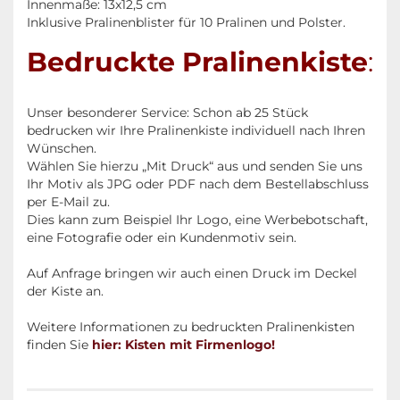
Innenmaße: 13x12,5 cm
Inklusive Pralinenblister für 10 Pralinen und Polster.
Bedruckte Pralinenkiste
:
Unser besonderer Service: Schon ab 25 Stück
bedrucken wir Ihre Pralinenkiste individuell nach Ihren
Wünschen.
Wählen Sie hierzu „Mit Druck“ aus und senden Sie uns
Ihr Motiv als JPG oder PDF nach dem Bestellabschluss
per E-Mail zu.
Dies kann zum Beispiel Ihr Logo, eine Werbebotschaft,
eine Fotografie oder ein Kundenmotiv sein.
Auf Anfrage bringen wir auch einen Druck im Deckel
der Kiste an.
Weitere Informationen zu bedruckten Pralinenkisten
finden Sie
hier: Kisten mit Firmenlogo!