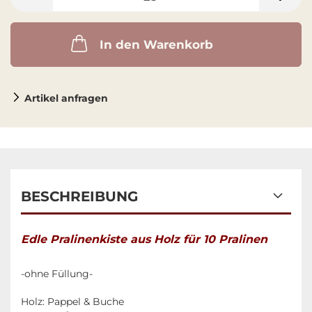
In den Warenkorb
Artikel anfragen
BESCHREIBUNG
Edle Pralinenkiste aus Holz für 10 Pralinen
-ohne Füllung-
Holz: Pappel & Buche