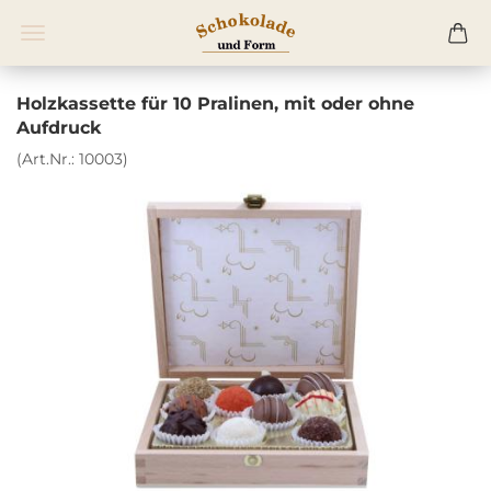
Holzkassette für 10 Pralinen, mit oder ohne
Aufdruck
(Art.Nr.:
10003
)