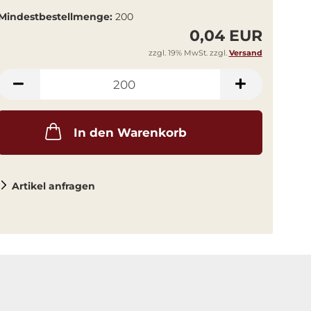
Mindestbestellmenge:
200
0,04 EUR
zzgl. 19% MwSt. zzgl.
Versand
In den Warenkorb
Artikel anfragen