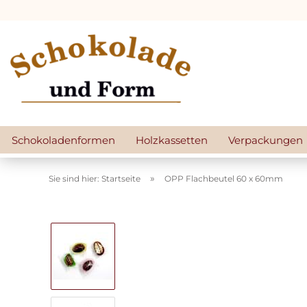
Schokoladenformen
Holzkassetten
Verpackungen
»
Sie sind hier: Startseite
OPP Flachbeutel 60 x 60mm