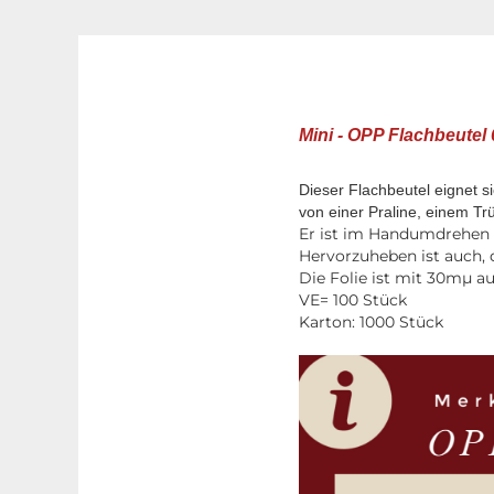
Mini - OPP Flachbeutel
Dieser Flachbeutel eignet 
von einer Praline, einem Trü
Er ist im Handumdrehen m
Hervorzuheben ist auch, 
Die Folie ist mit 30mµ a
VE= 100 Stück
Karton: 1000 Stück