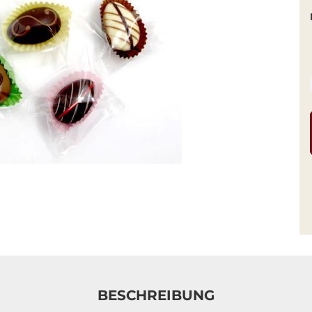
BESCHREIBUNG