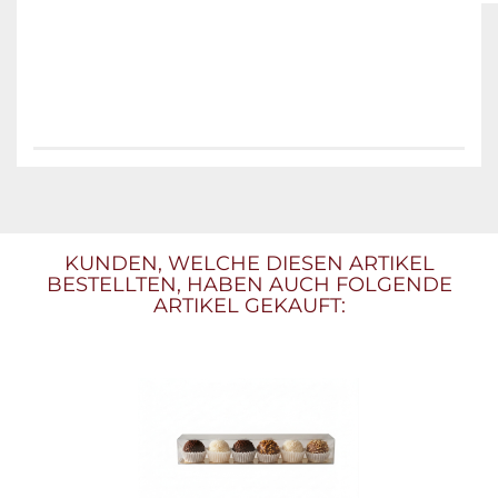
KUNDEN, WELCHE DIESEN ARTIKEL
BESTELLTEN, HABEN AUCH FOLGENDE
ARTIKEL GEKAUFT: