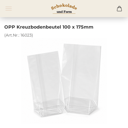
OPP Kreuzbodenbeutel 100 x 175mm
(Art.Nr.:
16023
)