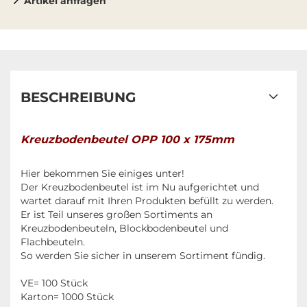
Artikel anfragen
BESCHREIBUNG
Kreuzbodenbeutel OPP 100 x 175mm
Hier bekommen Sie einiges unter!
Der Kreuzbodenbeutel ist im Nu aufgerichtet und
wartet darauf mit Ihren Produkten befüllt zu werden.
Er ist Teil unseres großen Sortiments an
Kreuzbodenbeuteln, Blockbodenbeutel und
Flachbeuteln.
So werden Sie sicher in unserem Sortiment fündig.
VE= 100 Stück
Karton= 1000 Stück