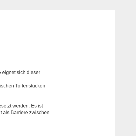
eignet sich dieser
wischen Tortenstücken
setzt werden. Es ist
ut als Barriere zwischen