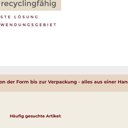
on der Form bis zur Verpackung - alles aus einer Han
Häufig gesuchte Artikel: