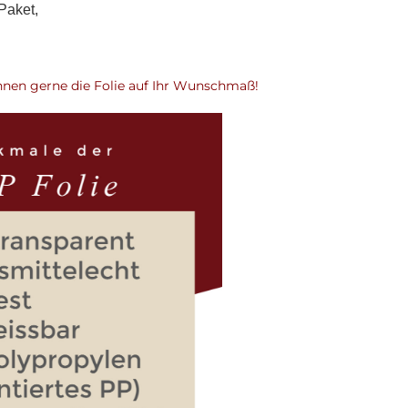
Paket,
hnen gerne die Folie auf Ihr Wunschmaß!