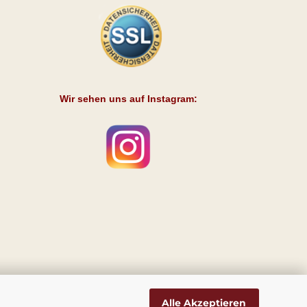
Wir sehen uns auf Instagram:
Alle Akzeptieren