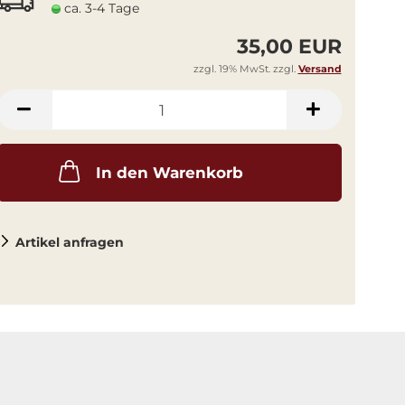
ca. 3-4 Tage
35,00 EUR
zzgl. 19% MwSt. zzgl.
Versand
In den Warenkorb
Artikel anfragen