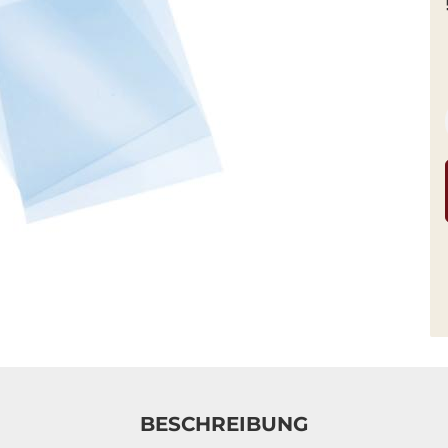
BESCHREIBUNG