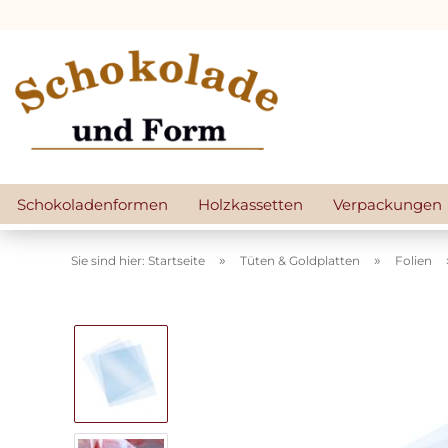
Schokoladenformen
Holzkassetten
Verpackungen
»
»
Sie sind hier: Startseite
Tüten & Goldplatten
Folien