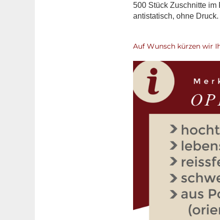
500 Stück Zuschnitte im 
antistatisch, ohne Druck.
Auf Wunsch kürzen wir I