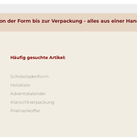
on der Form bis zur Verpackung - alles aus einer Han
Häufig gesuchte Artikel:
Schokoladenform
Holzkiste
Adventskalender
Klarsichtverpackung
Pralinenkoffer