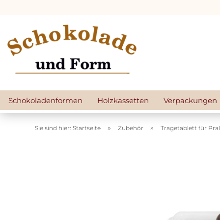
Schokoladenformen
Holzkassetten
Verpackungen
»
»
Sie sind hier: Startseite
Zubehör
Tragetablett für Pr