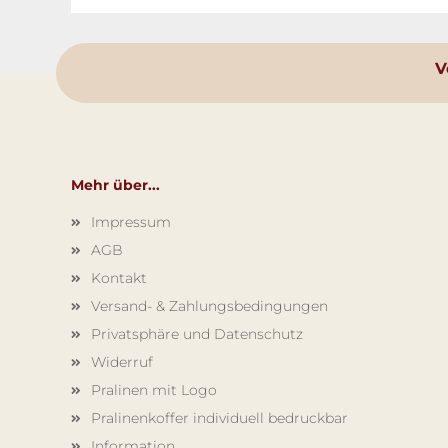
V
Mehr über...
Impressum
AGB
Kontakt
Versand- & Zahlungsbedingungen
Privatsphäre und Datenschutz
Widerruf
Pralinen mit Logo
Pralinenkoffer individuell bedruckbar
Information