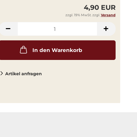
4,90 EUR
zzgl. 19% MwSt. zzgl.
Versand
In den Warenkorb
Artikel anfragen