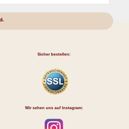
d.
Sicher bestellen:
Wir sehen uns auf Instagram: