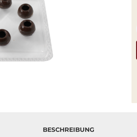
BESCHREIBUNG