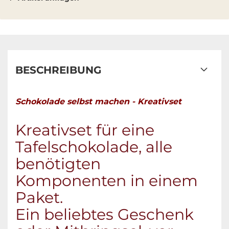
BESCHREIBUNG
Schokolade selbst machen - Kreativset
Kreativset für eine
Tafelschokolade, alle
benötigten
Komponenten in einem
Paket.
Ein beliebtes Geschenk