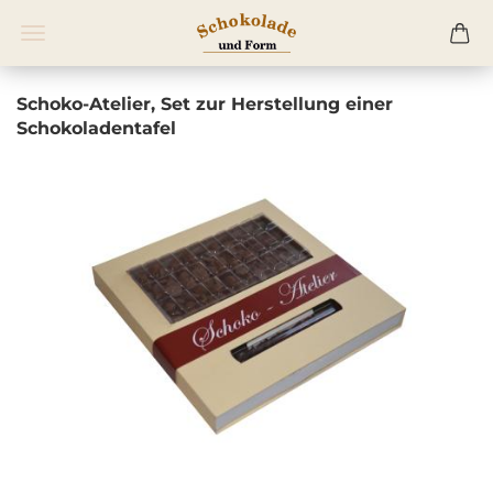
Schoko-Atelier, Set zur Herstellung einer
Schokoladentafel