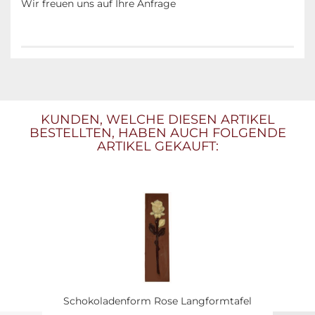
Wir freuen uns auf Ihre Anfrage
KUNDEN, WELCHE DIESEN ARTIKEL
BESTELLTEN, HABEN AUCH FOLGENDE
ARTIKEL GEKAUFT:
Schokoladenform Rose Langformtafel