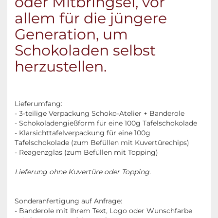
oder Mitbringsel, vor
allem für die jüngere
Generation, um
Schokoladen selbst
herzustellen.
Lieferumfang:
- 3-teilige Verpackung Schoko-Atelier + Banderole
- Schokoladengießform für eine 100g Tafelschokolade
- Klarsichttafelverpackung für eine 100g
Tafelschokolade (zum Befüllen mit Kuvertürechips)
- Reagenzglas (zum Befüllen mit Topping)
Lieferung ohne Kuvertüre oder Topping.
Sonderanfertigung auf Anfrage:
- Banderole mit Ihrem Text, Logo oder Wunschfarbe