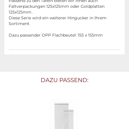
Passend zu den Tafeln bieten wir Ihnen auch
Faltverpackungen 125x125mm oder Goldplatten
125x125mm .
Diese Serie wird ein weiterer Hingucker in Ihrem
Sortiment.
Dazu passender OPP Flachbeutel: 155 x 155mm
DAZU PASSEND: