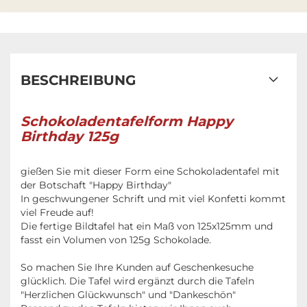
BESCHREIBUNG
Schokoladentafelform Happy
Birthday 125g
gießen Sie mit dieser Form eine Schokoladentafel mit
der Botschaft "Happy Birthday"
In geschwungener Schrift und mit viel Konfetti kommt
viel Freude auf!
Die fertige Bildtafel hat ein Maß von 125x125mm und
fasst ein Volumen von 125g Schokolade.
So machen Sie Ihre Kunden auf Geschenkesuche
glücklich. Die Tafel wird ergänzt durch die Tafeln
"Herzlichen Glückwunsch" und "Dankeschön"