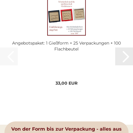
Angebotspaket: 1 Gießform + 25 Verpackungen + 100
Flachbeutel
33,00 EUR
Von der Form bis zur Verpackung - alles aus