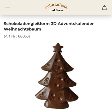
Schokoladengießform 3D Adventskalender
Weihnachtsbaum
(Art.Nr.:
60053
)