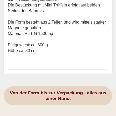
Die Bestückung mit Mini Trüffeln erfolgt auf beiden
Seiten des Baumes.
Die Form besteht aus 2 Teilen und wird mittels starker
Magnete gehalten.
Material: PET G 1500mµ
Füllgewicht: ca. 300 g
Höhe ca. 30 cm
Von der Form bis zur Verpackung - alles aus
einer Hand.