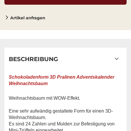
Artikel anfragen
BESCHREIBUNG
Schokoladenform 3D Pralinen Adventskalender
Weihnachtsbaum
Weihnachtsbaum mit WOW-Effekt.
Eine sehr aufwändig gestaltete Form für einen 3D-
Weihnachtsbaum.
Es sind 24 Zahlen und Mulden zur Befestigung von
Mini-Trüffeln eingearbeitet.