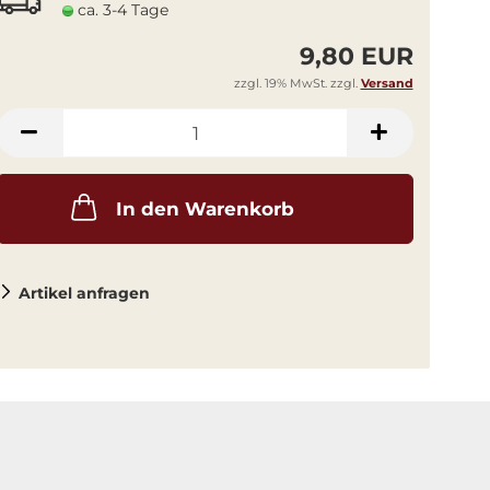
ca. 3-4 Tage
9,80 EUR
zzgl. 19% MwSt. zzgl.
Versand
In den Warenkorb
Artikel anfragen