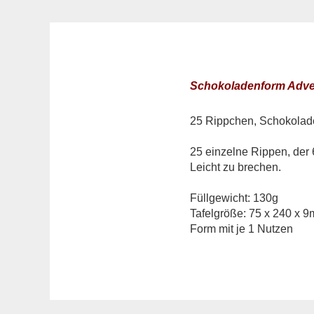
Schokoladenform Adven
25 Rippchen, Schokolade
25 einzelne Rippen, der 
Leicht zu brechen.
Füllgewicht: 130g
Tafelgröße: 75 x 240 x 
Form mit je 1 Nutzen