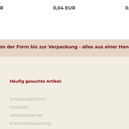
UR
0,04 EUR
0
on der Form bis zur Verpackung - alles aus einer Han
Häufig gesuchte Artikel:
Schokoladenform
Holzkiste
Adventskalender
Klarsichtverpackung