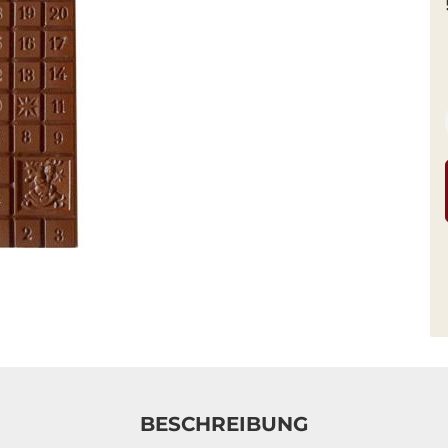
BESCHREIBUNG