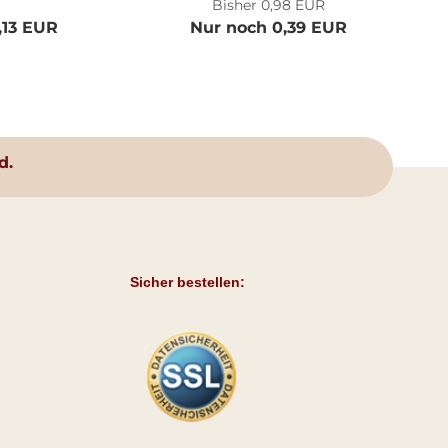
Bisher 0,98 EUR
,13 EUR
Nur noch 0,39 EUR
d.
Sicher bestellen: