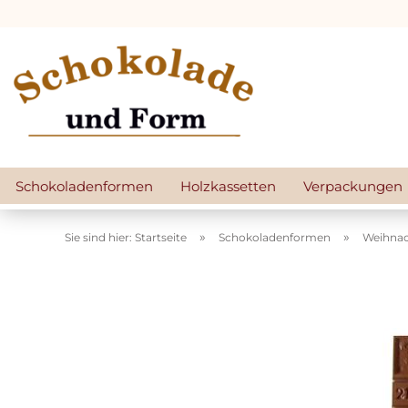
Schokoladenformen
Holzkassetten
Verpackungen
»
»
Sie sind hier: Startseite
Schokoladenformen
Weihna