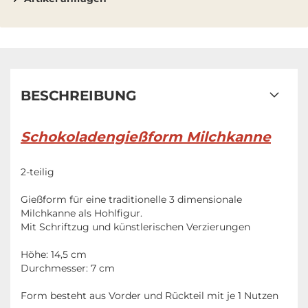
BESCHREIBUNG
Schokoladengießform Milchkanne
2-teilig
Gießform für eine traditionelle 3 dimensionale
Milchkanne als Hohlfigur.
Mit Schriftzug und künstlerischen Verzierungen
Höhe: 14,5 cm
Durchmesser: 7 cm
Form besteht aus Vorder und Rückteil mit je 1 Nutzen