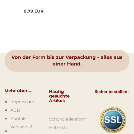
0,79 EUR
Von der Form bis zur Verpackung - alles aus
einer Hand.
Mehr über...
Häufig
Sicher bestellen:
gesuchte
Artikel:
Impressum
AGB
Kontakt
Schokoladenform
Versand- &
Holzkiste