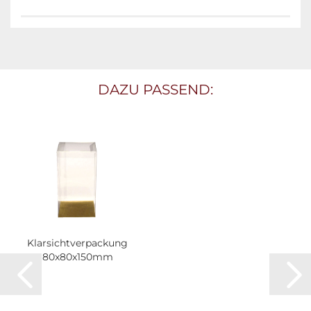
DAZU PASSEND:
Klarsichtverpackung
80x80x150mm