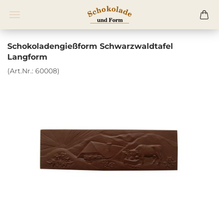
Schokoladengießform Schwarzwaldtafel
Langform
(Art.Nr.:
60008
)