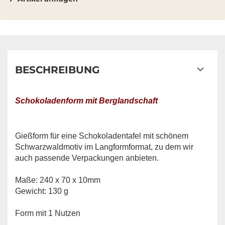
BESCHREIBUNG
Schokoladenform mit Berglandschaft
Gießform für eine Schokoladentafel mit schönem
Schwarzwaldmotiv im Langformformat, zu dem wir
auch passende Verpackungen anbieten.
Maße: 240 x 70 x 10mm
Gewicht: 130 g
Form mit 1 Nutzen