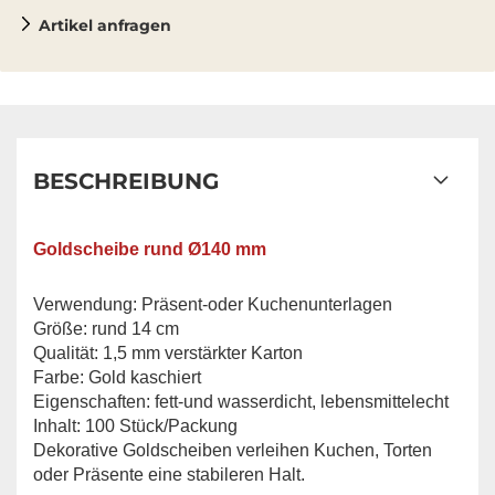
Artikel anfragen
BESCHREIBUNG
Goldscheibe rund Ø140 mm
Verwendung: Präsent-oder Kuchenunterlagen
Größe: rund 14 cm
Qualität: 1,5 mm verstärkter Karton
Farbe: Gold kaschiert
Eigenschaften: fett-und wasserdicht, lebensmittelecht
Inhalt: 100 Stück/Packung
Dekorative Goldscheiben verleihen Kuchen, Torten
oder Präsente eine stabileren Halt.