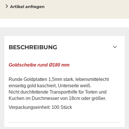
Artikel anfragen
BESCHREIBUNG
Goldscheibe rund Ø180 mm
Runde Goldplatten 1,5mm stark, lebensmittelecht
einseitig gold kaschiert, Unterseite weiß.
Nicht durchfettende Transporthilfe für Torten und
Kuchen im Durchmesser von 18cm oder größer.
Verpackungseinheit: 100 Stück