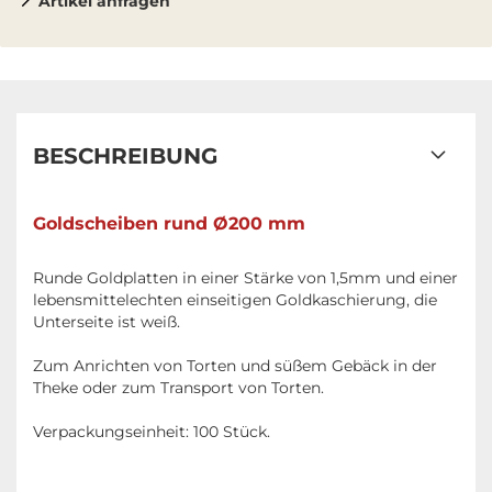
Artikel anfragen
BESCHREIBUNG
Goldscheiben rund Ø200 mm
Runde Goldplatten in einer Stärke von 1,5mm und einer
lebensmittelechten einseitigen Goldkaschierung, die
Unterseite ist weiß.
Zum Anrichten von Torten und süßem Gebäck in der
Theke oder zum Transport von Torten.
Verpackungseinheit: 100 Stück.