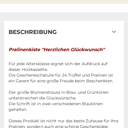
BESCHREIBUNG
Pralinenkiste "Herzlichen Glückwunsch"
Für jede Altersklasse eignet sich der Aufdruck auf
dieser Holzkassette.
Die Geschenkschatulle für 24 Trüffel und Pralinen ist
ein Garant für eine große Freude beim Beschenkten.
Der große Blumenstrauss in Blau- und Grüntönen
unterstreichen die Glückwünsche.
Die Schrift ist in zwei verschiedenen Blautönen
gehalten.
Dieses Produkt ist nicht nur das beste Zuhause für Ihre
Pralinen, sondern auch eine schöne Geschenkidee.