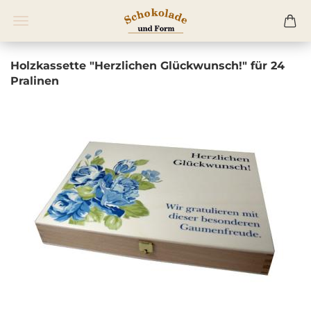
Holzkassette "Herzlichen Glückwunsch!" für 24
Pralinen