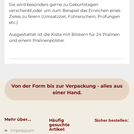
Sie wird besonders gerne zu Geburtstagen
verschenkt,oder um zum Beispiel das Erreichen eines
Zieles zu feiern (Umsatzziel, Führerschein, Prüfungen
etc.)
Ausgestattet ist die Kiste mit Blistern für 24 Pralinen
und einem Pralinenpolster.
Von der Form bis zur Verpackung - alles aus
einer Hand.
Mehr über...
Häufig
Sicher bestellen:
gesuchte
Artikel:
Impressum