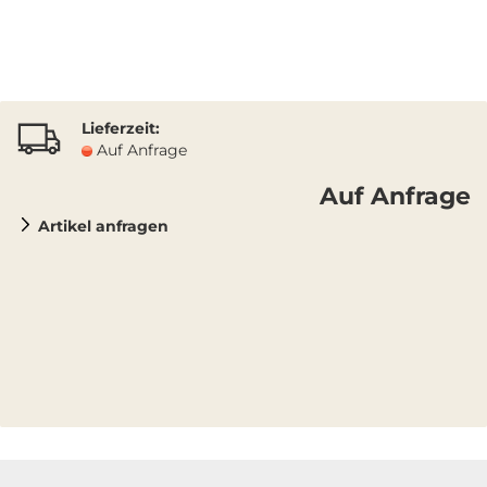
Lieferzeit:
Auf Anfrage
Auf Anfrage
Artikel anfragen