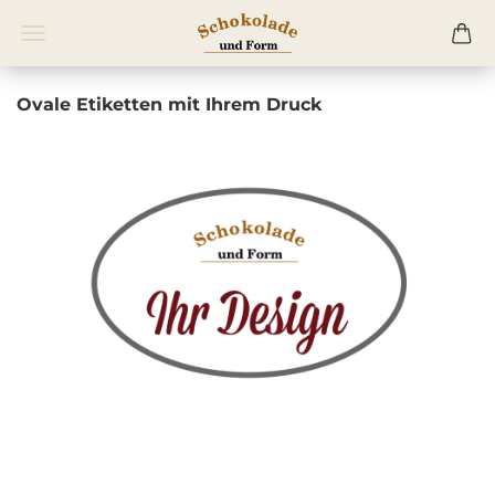
Ovale Etiketten mit Ihrem Druck