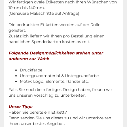
Wir fertigen ovale Etiketten nach Ihren Wünschen von
10mm bis 140mm.
(Genauere Maßschritte auf Anfrage)
Die bedruckten Etiketten werden auf der Rolle
geliefert.
Zusätzlich liefern wir Ihnen pro Bestellung einen
handlichen Spenderkarton kostenlos mit.
Folgende Designmöglichkeiten stehen unter
anderem zur Wahl:
Druckfarbe
Untergrundmaterial & Untergrundfarbe
Motiv: Logo, Elemente, Ränder etc.
Falls Sie noch kein fertiges Design haben, freuen wir
uns unseren Vorschlag zu unterbreiten.
Unser Tipp:
Haben Sie bereits ein Etikett?
Dann senden Sie uns dieses zu und wir unterbreiten
Ihnen unser bestes Angebot.