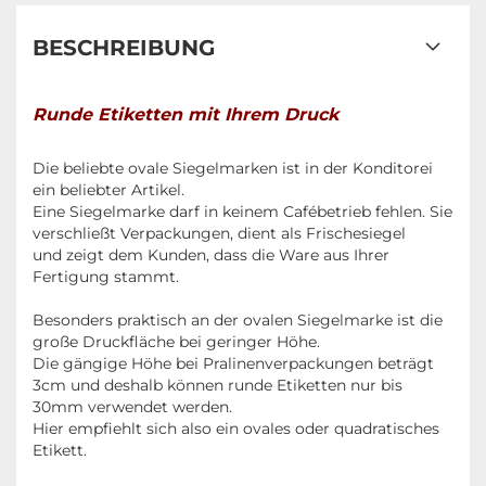
BESCHREIBUNG
Runde Etiketten mit Ihrem Druck
Die beliebte ovale Siegelmarken ist in der Konditorei
ein beliebter Artikel.
Eine Siegelmarke darf in keinem Cafébetrieb fehlen. Sie
verschließt Verpackungen, dient als Frischesiegel
und zeigt dem Kunden, dass die Ware aus Ihrer
Fertigung stammt.
Besonders praktisch an der ovalen Siegelmarke ist die
große Druckfläche bei geringer Höhe.
Die gängige Höhe bei Pralinenverpackungen beträgt
3cm und deshalb können runde Etiketten nur bis
30mm verwendet werden.
Hier empfiehlt sich also ein ovales oder quadratisches
Etikett.