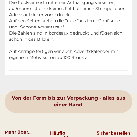
Die Rückseite ist mit einer Aufhängung versehen,
außerdem ist eine kleines Feld für einen Stempel oder
Adressaufkleber vorgedruckt.
Auf den Seiten stehen die Texte "aus Ihrer Confiserie"
und "Schöne Adventszeit"
Die Zahlen sind in bordeaux gedruckt und fügen sich
schön in das Bild ein.
Auf Anfrage fertigen wir auch Adventskalender mit
eigenem Motiv schon ab 100 Stück an.
Von der Form bis zur Verpackung - alles aus
einer Hand.
Mehr über...
Häufig
Sicher bestellen: