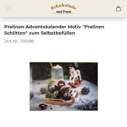
Pralinen Adventskalender Motiv "Pralinen
Schlitten" zum Selbstbefüllen
(Art.Nr.:
70008
)