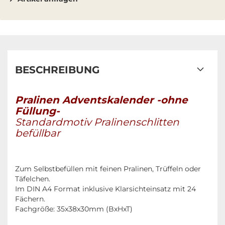
BESCHREIBUNG
Pralinen Adventskalender -ohne
Füllung-
Standardmotiv Pralinenschlitten
befüllbar
Zum Selbstbefüllen mit feinen Pralinen, Trüffeln oder
Täfelchen.
Im DIN A4 Format inklusive Klarsichteinsatz mit 24
Fächern.
Fachgröße: 35x38x30mm (BxHxT)