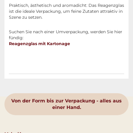
Praktisch, ästhetisch und aromadicht: Das Reagenzglas
ist die ideale Verpackung, um feine Zutaten attraktiv in
Szene zu setzen.
Suchen Sie nach einer Umverpackung, werden Sie hier
fündig:
Reagenzglas mit Kartonage
Von der Form bis zur Verpackung - alles aus
einer Hand.