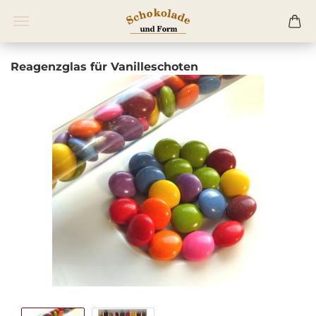
Reagenzglas für Vanilleschoten