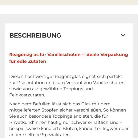
BESCHREIBUNG
Reagenzglas für Vanilleschoten – ideale Verpackung
für edle Zutaten
Dieses hochwertige Reagenzglas eignet sich perfekt
zur Präsentation und zum Verkauf von Vanilleschoten
sowie von ausgewählten Toppings und
Feinkostzutaten.
Nach dem Befüllen lässt sich das Glas mit dem
mitgelieferten Stopfen sicher verschließen. So können
Sie auch besondere Toppings anbieten, die für
Privatkund*innen häufig nur schwer erhältlich sind –
beispielsweise kandierte Blüten, kandierter Ingwer oder
andere seltene Spezialitäten.