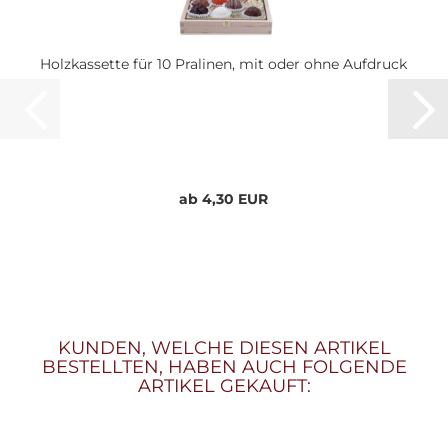
Holzkassette für 10 Pralinen, mit oder ohne Aufdruck
ab 4,30 EUR
KUNDEN, WELCHE DIESEN ARTIKEL
BESTELLTEN, HABEN AUCH FOLGENDE
ARTIKEL GEKAUFT: