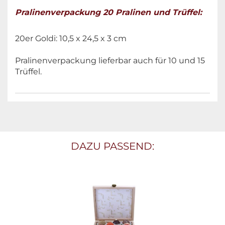
Pralinenverpackung 20 Pralinen und Trüffel:
20er Goldi: 10,5 x 24,5 x 3 cm
Pralinenverpackung lieferbar auch für 10 und 15
Trüffel.
DAZU PASSEND: