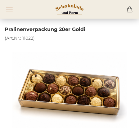
Pralinenverpackung 20er Goldi
(Art.Nr.:
11022
)