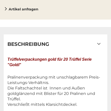
Artikel anfragen
BESCHREIBUNG
Trüffelverpackungen gold für 20 Trüffel Serie
"Goldi
"
Pralinenverpackung mit unschlagbarem Preis-
Leistungs-Verhältnis.
Die Faltschachtel ist Innen und Außen
goldglänzend mit Blister für 20 Pralinen und
Trüffel.
Verschließt mittels Klarsichtdeckel.