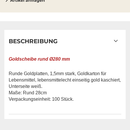
Artikel anfragen
BESCHREIBUNG
Goldscheibe rund Ø280 mm
Runde Goldplatten, 1,5mm stark, Goldkarton für
Lebensmittel, lebensmittelecht einseitig gold kaschiert,
Unterseite weiß.
Maße: Rund 28cm
Verpackungseinheit: 100 Stück.